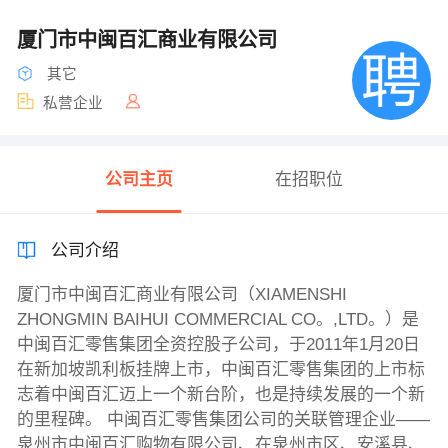
厦门市中闽百汇商业有限公司
其它
私营企业
公司主页
在招职位
公司介绍
厦门市中闽百汇商业有限公司（XIAMENSHI
ZHONGMIN BAIHUI COMMERCIAL CO。,LTD。）是
中闽百汇零售集团全资控股子公司，于2011年1月20日
在新加坡凯利板挂牌上市，中闽百汇零售集团的上市标
志着中闽百汇迈上一个新台阶，也是持续发展的一个新
的里程碑。 中闽百汇零售集团公司的关联管理企业——
泉州市中闽百汇购物有限公司、在泉州市区、安溪县、