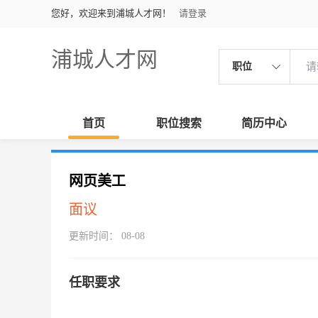
您好，欢迎来到浦城人才网！
请登录
浦城人才网
职位
首页
职位搜索
简历中心
网页美工
面议
更新时间： 08-08
任职要求