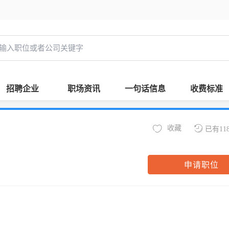
招聘企业
职场资讯
一句话信息
收费标准
收藏
已有11
申请职位