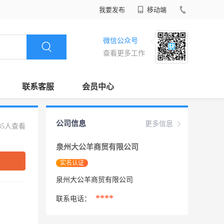
我要发布
移动端
微信公众号
查看更多工作
联系客服
会员中心
公司信息
更多信息
85人查看
泉州大公羊商贸有限公司
实名认证
泉州大公羊商贸有限公司
****
联系电话：