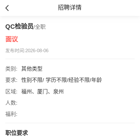
招聘详情
QC检验员
/全职
面议
发布时间:2026-08-06
类别:
其他类型
要求:
性别不限/ 学历不限/经验不限/年龄
区域:
福州、厦门、泉州
人数:
福利:
职位要求