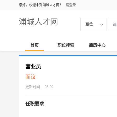
您好，欢迎来到浦城人才网！
请登录
浦城人才网
职位
首页
职位搜索
简历中心
营业员
面议
更新时间： 08-09
任职要求