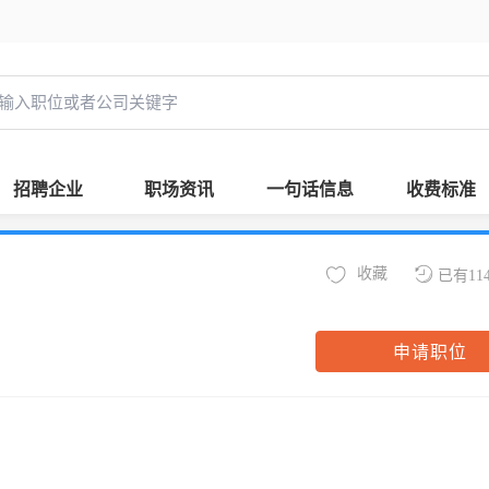
招聘企业
职场资讯
一句话信息
收费标准
收藏
已有11
申请职位