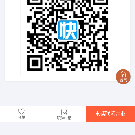
电话联系企业
收藏
职位申请