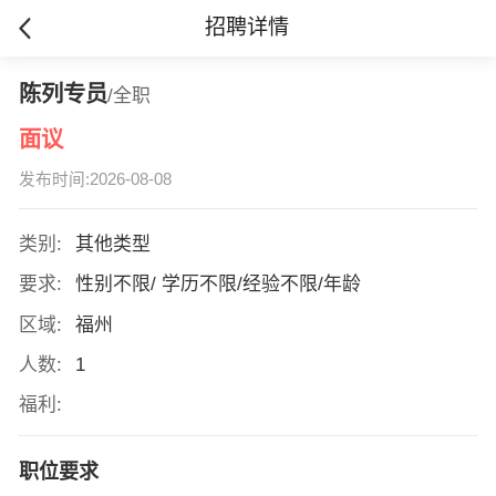
招聘详情
陈列专员
/全职
面议
发布时间:2026-08-08
类别:
其他类型
要求:
性别不限/ 学历不限/经验不限/年龄
区域:
福州
人数:
1
福利:
职位要求