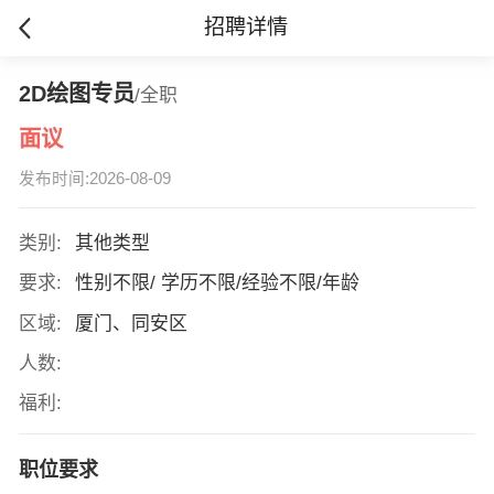
招聘详情
2D绘图专员
/全职
面议
发布时间:2026-08-09
类别:
其他类型
要求:
性别不限/ 学历不限/经验不限/年龄
区域:
厦门、同安区
人数:
福利:
职位要求