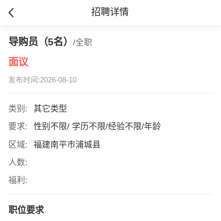
招聘详情
导购员（5名）
/全职
面议
发布时间:2026-08-10
类别:
其它类型
要求:
性别不限/ 学历不限/经验不限/年龄
区域:
福建南平市浦城县
人数:
福利:
职位要求