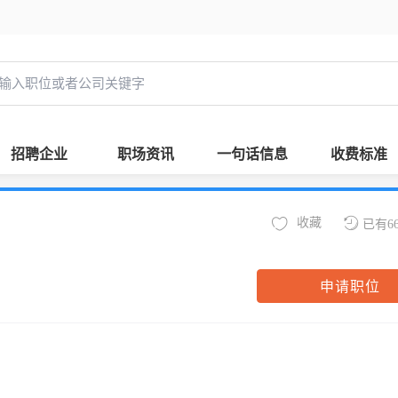
招聘企业
职场资讯
一句话信息
收费标准
收藏
已有6
申请职位