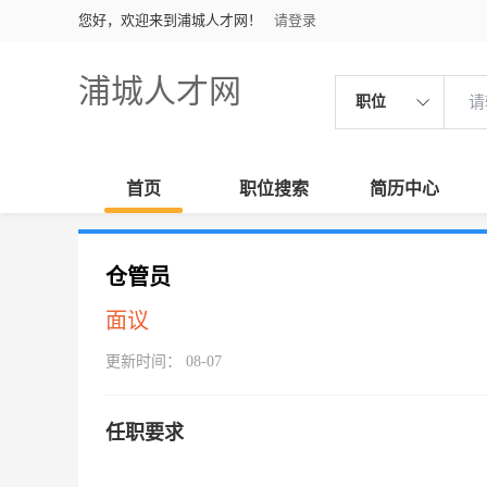
您好，欢迎来到浦城人才网！
请登录
浦城人才网
职位
首页
职位搜索
简历中心
仓管员
面议
更新时间： 08-07
任职要求