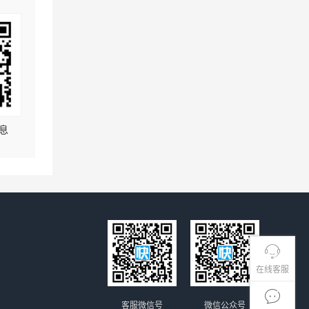
息
在线客服
客服微信号
微信公众号