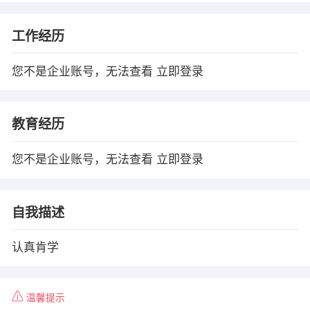
工作经历
您不是企业账号，无法查看
立即登录
教育经历
您不是企业账号，无法查看
立即登录
自我描述
认真肯学
温馨提示