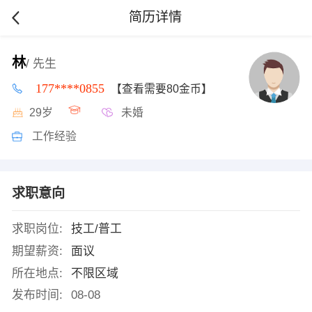
简历详情
林
/ 先生
177****0855
【查看需要80金币】
29岁
未婚
工作经验
求职意向
求职岗位:
技工/普工
期望薪资:
面议
所在地点:
不限区域
发布时间:
08-08