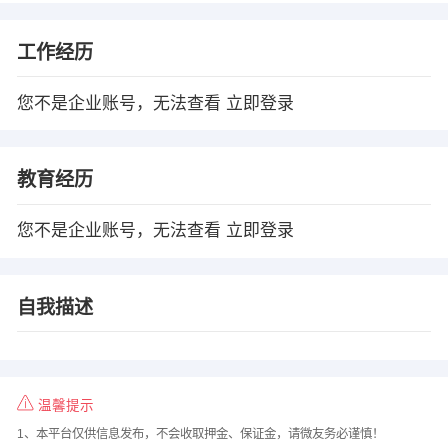
工作经历
您不是企业账号，无法查看
立即登录
教育经历
您不是企业账号，无法查看
立即登录
自我描述
温馨提示
1、本平台仅供信息发布，不会收取押金、保证金，请微友务必谨慎！