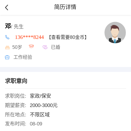
简历详情
邓
/ 先生
136****8244
【查看需要80金币】
50岁
已婚
工作经验
求职意向
求职岗位:
家政/保安
期望薪资:
2000-3000元
所在地点:
不限区域
发布时间:
08-09