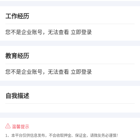
工作经历
您不是企业账号，无法查看
立即登录
教育经历
您不是企业账号，无法查看
立即登录
自我描述
温馨提示
1、本平台仅供信息发布，不会收取押金、保证金，请微友务必谨慎！