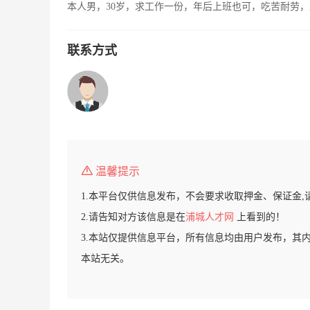
本人男，30岁，求工作一份，年后上班也可，吃苦耐劳
联系方式
温馨提示
1.本平台仅供信息发布，不会要求收取押金、保证金,
2.请告知对方该信息是在
浦城人才网
上看到的！
3.本站仅提供信息平台，所有信息均由用户发布，其
本站无关。