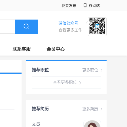
我要发布
移动端
微信公众号
查看更多工作
联系客服
会员中心
推荐职位
更多职位
查看更多职位
推荐简历
更多简历
文员