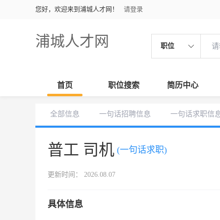
您好，欢迎来到浦城人才网！
请登录
浦城人才网
职位
首页
职位搜索
简历中心
全部信息
一句话招聘信息
一句话求职信
普工 司机
(一句话求职)
更新时间： 2026.08.07
具体信息