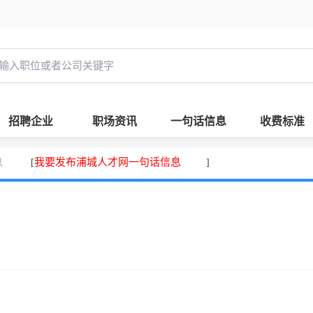
招聘企业
职场资讯
一句话信息
收费标准
息
我要发布浦城人才网一句话信息
[
]